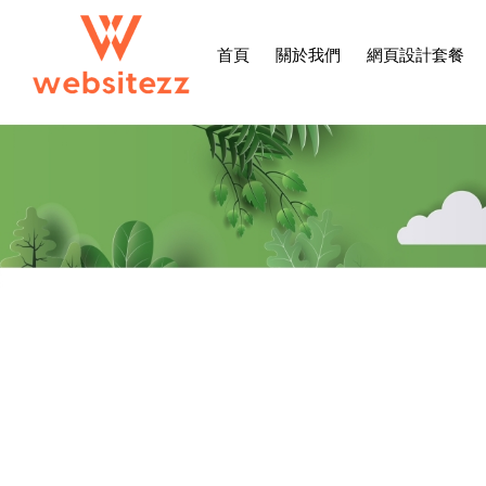
首頁
關於我們
網頁設計套餐